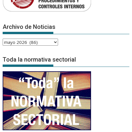
Archivo de Noticias
Archivo
de
Noticias
Toda la normativa sectorial