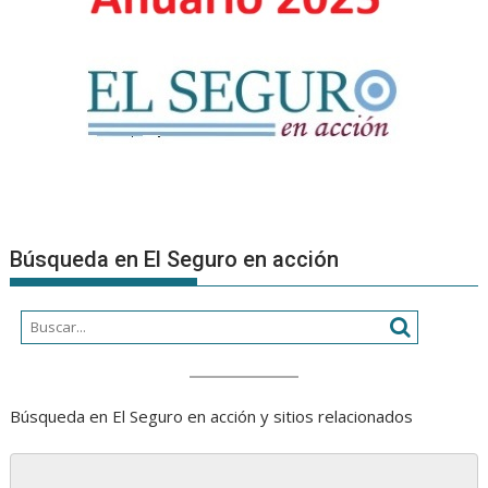
Búsqueda en El Seguro en acción
Búsqueda en El Seguro en acción y sitios relacionados