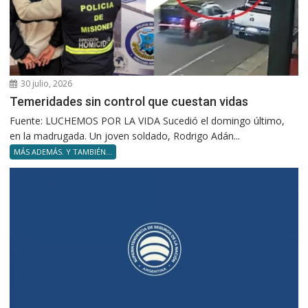
30 julio, 2026
Temeridades sin control que cuestan vidas
Fuente: LUCHEMOS POR LA VIDA Sucedió el domingo último,
en la madrugada. Un joven soldado, Rodrigo Adán...
MÁS ADEMÁS. Y TAMBIÉN...