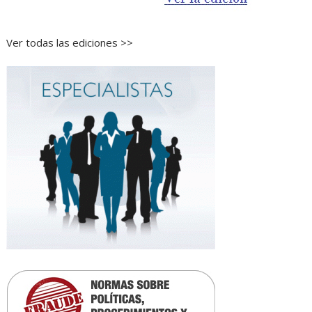
Ver todas las ediciones >>