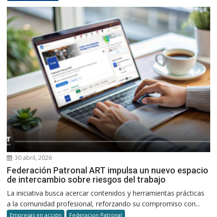
30 abril, 2026
Federación Patronal ART impulsa un nuevo espacio
de intercambio sobre riesgos del trabajo
La iniciativa busca acercar contenidos y herramientas prácticas
a la comunidad profesional, reforzando su compromiso con...
Empresas en acción
Federacion Patronal