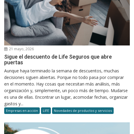
21 mayo, 2026
Sigue el descuento de Life Seguros que abre
puertas
Aunque haya terminado la semana de descuentos, muchas
decisiones siguen abiertas. Porque no todo pasa por comprar
en el momento. Hay cosas que necesitan más análisis, más
organización y, simplemente, un poco más de tiempo. Mudarse
es una de ellas. Encontrar un lugar, acomodar fechas, organizar
gastos y...
Empresas en acción
LIFE
Novedades de productos y servicios