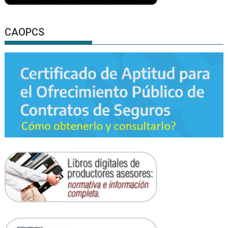
CAOPCS