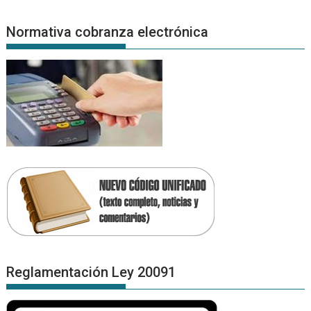
Normativa cobranza electrónica
Reglamentación Ley 20091