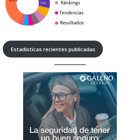
Estadísticas recientes publicadas