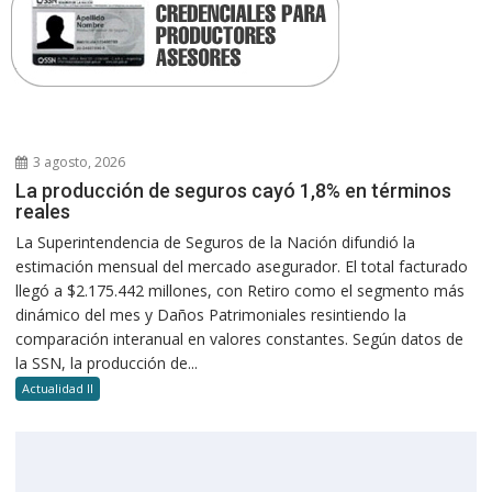
3 agosto, 2026
La producción de seguros cayó 1,8% en términos
reales
La Superintendencia de Seguros de la Nación difundió la
estimación mensual del mercado asegurador. El total facturado
llegó a $2.175.442 millones, con Retiro como el segmento más
dinámico del mes y Daños Patrimoniales resintiendo la
comparación interanual en valores constantes. Según datos de
la SSN, la producción de...
Actualidad II