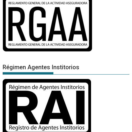
Régimen Agentes Institorios