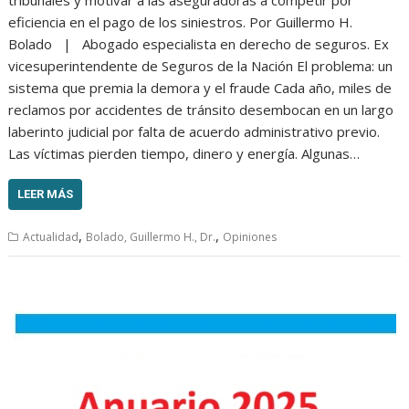
eficiencia en el pago de los siniestros. Por Guillermo H.
Bolado | Abogado especialista en derecho de seguros. Ex
vicesuperintendente de Seguros de la Nación El problema: un
sistema que premia la demora y el fraude Cada año, miles de
reclamos por accidentes de tránsito desembocan en un largo
laberinto judicial por falta de acuerdo administrativo previo.
Las víctimas pierden tiempo, dinero y energía. Algunas…
LEER MÁS
,
,
Actualidad
Bolado, Guillermo H., Dr.
Opiniones