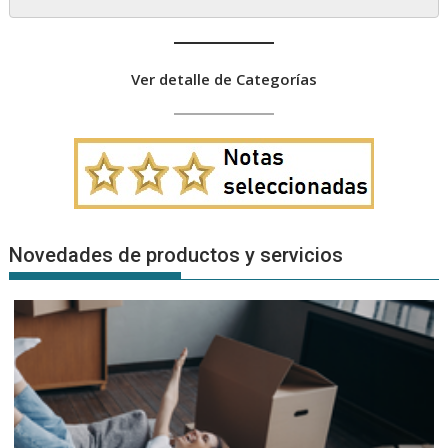
Ver detalle de Categorías
Novedades de productos y servicios