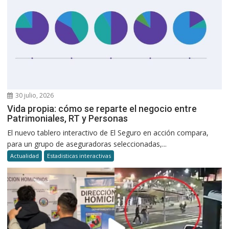
30 julio, 2026
Vida propia: cómo se reparte el negocio entre
Patrimoniales, RT y Personas
El nuevo tablero interactivo de El Seguro en acción compara,
para un grupo de aseguradoras seleccionadas,...
Actualidad
Estadisticas interactivas