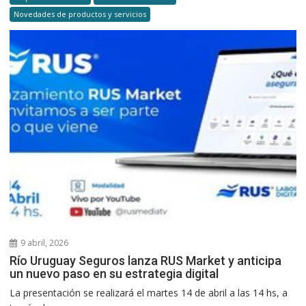
Novedades de productos y servicios
9 abril, 2026
Río Uruguay Seguros lanza RUS Market y anticipa
un nuevo paso en su estrategia digital
La presentación se realizará el martes 14 de abril a las 14 hs, a