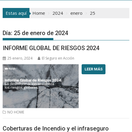
Estas aquí
Home
2024
enero
25
Día:
25 de enero de 2024
INFORME GLOBAL DE RIESGOS 2024
25 enero, 2024
El Seguro en Acción
LEER MÁS
NO HOME
Coberturas de Incendio y el infraseguro