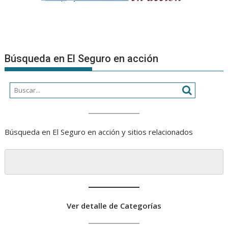
Búsqueda en El Seguro en acción
Búsqueda en El Seguro en acción y sitios relacionados
Ver detalle de Categorías