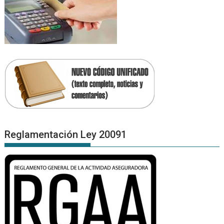
Reglamentación Ley 20091