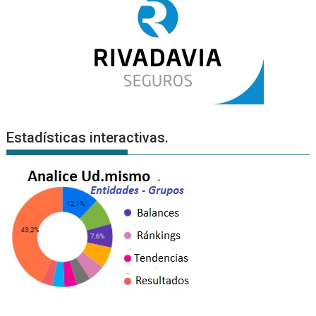
Estadísticas interactivas.