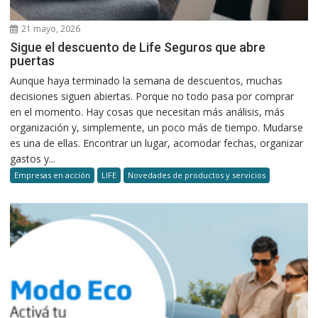
21 mayo, 2026
Sigue el descuento de Life Seguros que abre
puertas
Aunque haya terminado la semana de descuentos, muchas
decisiones siguen abiertas. Porque no todo pasa por comprar
en el momento. Hay cosas que necesitan más análisis, más
organización y, simplemente, un poco más de tiempo. Mudarse
es una de ellas. Encontrar un lugar, acomodar fechas, organizar
gastos y...
Empresas en acción
LIFE
Novedades de productos y servicios