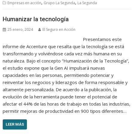
,
,
Empresas en acción
Grupo La Segunda
La Segunda
Humanizar la tecnología
25 enero, 2024
El Seguro en Acción
Presentamos este
informe de Accenture que resalta que la tecnología se está
transformando y volviéndose cada vez más humana en su
naturaleza. Bajo el concepto “Humanización de la Tecnología”,
el estudio expone que la Gen AI impulsará nuevas
capacidades en las personas, permitiendo potenciar y
reinventar los negocios y liderazgos de forma responsable y
altamente personalizada. De acuerdo a la publicación, la
evolución de la herramienta puede tener el potencial de
afectar el 44% de las horas de trabajo en todas las industrias,
permitir mejoras de productividad en 900 tipos diferentes…
LEER MÁS