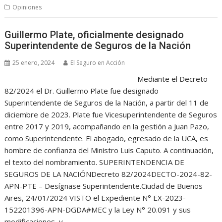
Opiniones
Guillermo Plate, oficialmente designado
Superintendente de Seguros de la Nación
25 enero, 2024
El Seguro en Acción
Mediante el Decreto
82/2024 el Dr. Guillermo Plate fue designado
Superintendente de Seguros de la Nación, a partir del 11 de
diciembre de 2023. Plate fue Vicesuperintendente de Seguros
entre 2017 y 2019, acompañando en la gestión a Juan Pazo,
como Superintendente. El abogado, egresado de la UCA, es
hombre de confianza del Ministro Luis Caputo. A continuación,
el texto del nombramiento. SUPERINTENDENCIA DE
SEGUROS DE LA NACIÓNDecreto 82/2024DECTO-2024-82-
APN-PTE – Desígnase Superintendente.Ciudad de Buenos
Aires, 24/01/2024 VISTO el Expediente N° EX-2023-
152201396-APN-DGDA#MEC y la Ley N° 20.091 y sus
modificaciones, y…