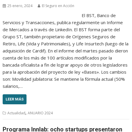
25 enero, 2024
El Seguro en Acción
El BST, Banco de
Servicios y Transacciones, publica regularmente un Informe
de Mercados a través de LinkedIn. El BST forma parte del
Grupo ST, también propietario de Orígenes Seguros de
Retiro, Life (Vida y Patrimoniales), y Life Insurtech (luego de la
adquisición de Cardif). En el informe del martes pasado dieron
cuenta de los más de 100 artículos modificados por la
bancada oficialista a fin de lograr apoyo de otros legisladores
para la aprobación del proyecto de ley «Bases». Los cambios
son: Movilidad jubilatoria: Se mantiene la fórmula actual (50%
salarios,…
LEER MÁS
,
Actualidad
ANUARIO 2024
Programa Innlab: ocho startups presentaron