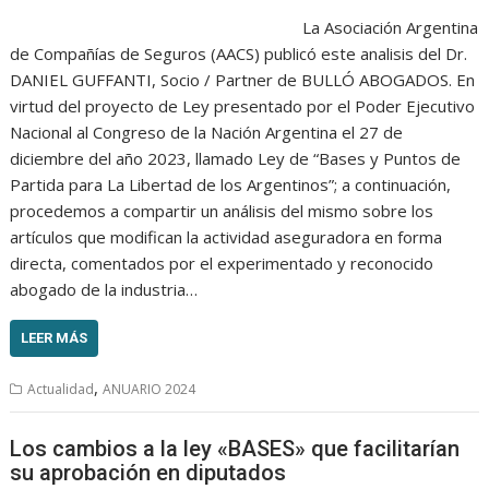
La Asociación Argentina
de Compañías de Seguros (AACS) publicó este analisis del Dr.
DANIEL GUFFANTI, Socio / Partner de BULLÓ ABOGADOS. En
virtud del proyecto de Ley presentado por el Poder Ejecutivo
Nacional al Congreso de la Nación Argentina el 27 de
diciembre del año 2023, llamado Ley de “Bases y Puntos de
Partida para La Libertad de los Argentinos”; a continuación,
procedemos a compartir un análisis del mismo sobre los
artículos que modifican la actividad aseguradora en forma
directa, comentados por el experimentado y reconocido
abogado de la industria…
LEER MÁS
,
Actualidad
ANUARIO 2024
Los cambios a la ley «BASES» que facilitarían
su aprobación en diputados