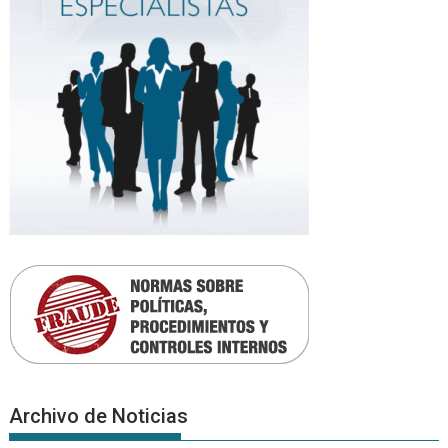
Archivo de Noticias