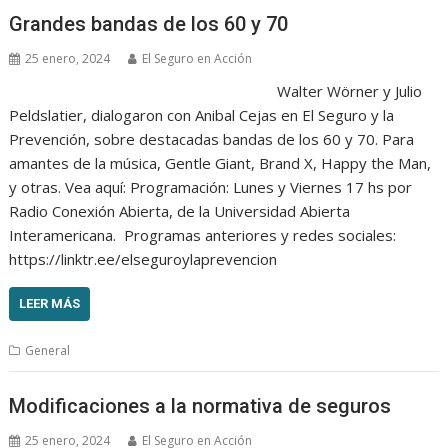
Grandes bandas de los 60 y 70
25 enero, 2024
El Seguro en Acción
Walter Wörner y Julio
Peldslatier, dialogaron con Anibal Cejas en El Seguro y la
Prevención, sobre destacadas bandas de los 60 y 70. Para
amantes de la música, Gentle Giant, Brand X, Happy the Man,
y otras. Vea aquí: Programación: Lunes y Viernes 17 hs por
Radio Conexión Abierta, de la Universidad Abierta
Interamericana. Programas anteriores y redes sociales:
https://linktr.ee/elseguroylaprevencion
LEER MÁS
General
Modificaciones a la normativa de seguros
25 enero, 2024
El Seguro en Acción