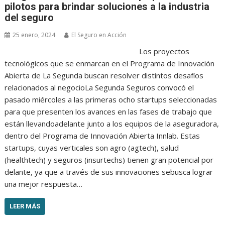
pilotos para brindar soluciones a la industria
del seguro
25 enero, 2024
El Seguro en Acción
Los proyectos
tecnológicos que se enmarcan en el Programa de Innovación
Abierta de La Segunda buscan resolver distintos desafíos
relacionados al negocioLa Segunda Seguros convocó el
pasado miércoles a las primeras ocho startups seleccionadas
para que presenten los avances en las fases de trabajo que
están llevandoadelante junto a los equipos de la aseguradora,
dentro del Programa de Innovación Abierta Innlab. Estas
startups, cuyas verticales son agro (agtech), salud
(healthtech) y seguros (insurtechs) tienen gran potencial por
delante, ya que a través de sus innovaciones sebusca lograr
una mejor respuesta…
LEER MÁS