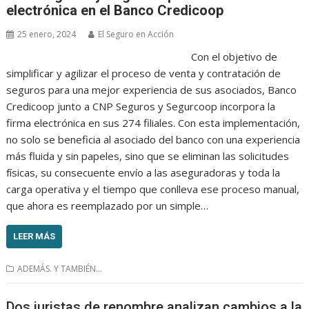
electrónica en el Banco Credicoop
25 enero, 2024
El Seguro en Acción
Con el objetivo de
simplificar y agilizar el proceso de venta y contratación de
seguros para una mejor experiencia de sus asociados, Banco
Credicoop junto a CNP Seguros y Segurcoop incorpora la
firma electrónica en sus 274 filiales. Con esta implementación,
no solo se beneficia al asociado del banco con una experiencia
más fluida y sin papeles, sino que se eliminan las solicitudes
físicas, su consecuente envío a las aseguradoras y toda la
carga operativa y el tiempo que conlleva ese proceso manual,
que ahora es reemplazado por un simple…
LEER MÁS
ADEMÁS. Y TAMBIÉN...
Dos juristas de renombre analizan cambios a la