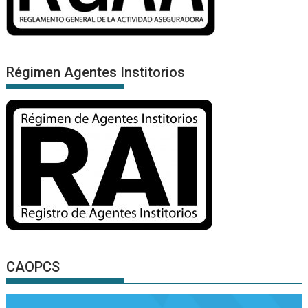
Régimen Agentes Institorios
CAOPCS