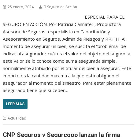
25 enero, 2024
El Seguro en Acción
ESPECIAL PARA EL
SEGURO EN ACCIÓN. Por Patricia Cannatelli, Productora
Asesora de Seguros, especialista en Capacitación y
Asesoramiento en Seguros, Admin de Riesgos y RR.HH. Al
momento de asegurar un bien, se suscita el “problema” de
indicar al asegurador cuál es el valor del objeto del seguro, a
este valor se lo conoce como suma asegurada simple,
normalmente atribuido por el titular del bien a asegurar. Este
importe es la cantidad máxima a la que está obligado el
asegurador al momento del siniestro. Para estar plenamente
asegurado tiene que suceder…
LEER MÁS
Actualidad
CNP Seguros y Segurcoop lanzan la firma