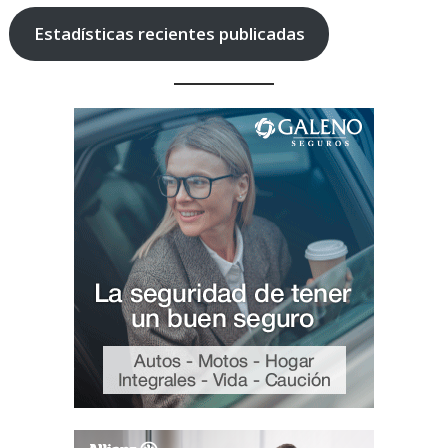
Estadísticas recientes publicadas