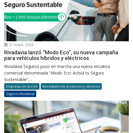
21 mayo, 2026
Rivadavia lanzó “Modo Eco”, su nueva campaña
para vehículos híbridos y eléctricos
Rivadavia Seguros puso en marcha una nueva iniciativa
comercial denominada “Modo Eco: Activá tu Seguro
Sustentable”,...
Empresas en acción
Novedades de productos y servicios
Seguros Rivadavia