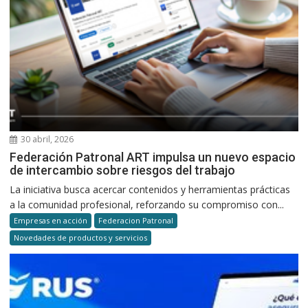
30 abril, 2026
Federación Patronal ART impulsa un nuevo espacio
de intercambio sobre riesgos del trabajo
La iniciativa busca acercar contenidos y herramientas prácticas
a la comunidad profesional, reforzando su compromiso con...
Empresas en acción
Federacion Patronal
Novedades de productos y servicios