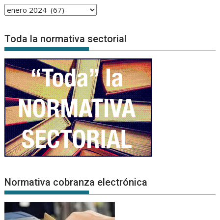
Archivo
de
Noticias
Toda la normativa sectorial
Normativa cobranza electrónica