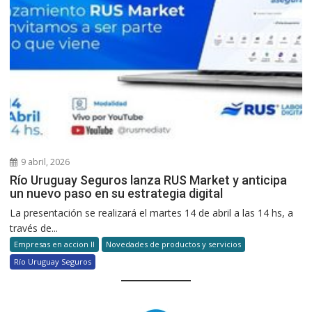
9 abril, 2026
Río Uruguay Seguros lanza RUS Market y anticipa
un nuevo paso en su estrategia digital
La presentación se realizará el martes 14 de abril a las 14 hs, a
través de...
Empresas en accion II
Novedades de productos y servicios
Río Uruguay Seguros