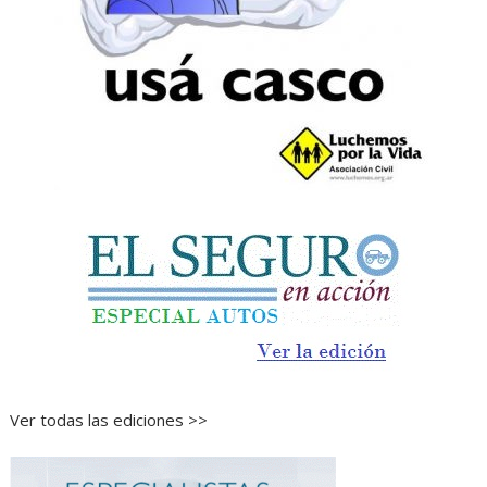
Ver todas las ediciones >>