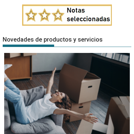
Novedades de productos y servicios