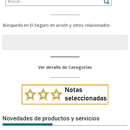
Búsqueda en El Seguro en acción y sitios relacionados
Ver detalle de Categorías
Novedades de productos y servicios