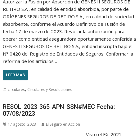
Autorizar la Fusión por Absorción de GENES II SEGUROS DE
RETIRO S.A., en calidad de entidad absorbida, por parte de
ORÍGENES SEGUROS DE RETIRO S.A., en calidad de sociedad
absorbente, conforme el Acuerdo Definitivo de Fusión de
fecha 17 de marzo de 2023. Revocar la autorización para
operar como entidad aseguradora oportunamente conferida a
GENES II SEGUROS DE RETIRO S.A., entidad inscripta bajo el
N° 0420 del Registro de Entidades de Seguros. Conformar la
reforma de los artículos…
LEER MÁS
,
circulares
Circulares y Resoluciones
RESOL-2023-365-APN-SSN#MEC Fecha:
07/08/2023
17 agosto, 2023
El Seguro en Acción
Visto el EX-2021-