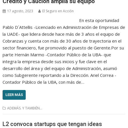
Crédito y Caución amplía su equipo
17 agosto, 2023
El Seguro en Acción
En esta oportunidad
Pablo D´Attellis -Licenciado en Administración de Empresas de
la UADE- que lidera desde hace más de 3 años el equipo de
Cobranzas y cuenta con más de 30 años de trayectoria en el
sector financiero, fue promovido al puesto de Gerente.Por su
parte Hernán Marmo -Contador Público de la UBA- que
integra la empresa desde sus inicios y fue clave en el
desarrollo del área y del equipo de Administración, asumió
como Subgerente reportando a la Dirección. Ariel Correa -
Contador Público de la UBA, con más de…
LEER MÁS
ADEMÁS. Y TAMBIÉN...
L2 convoca startups que tengan ideas