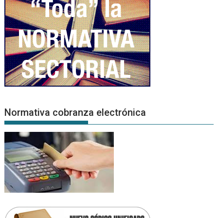
Normativa cobranza electrónica