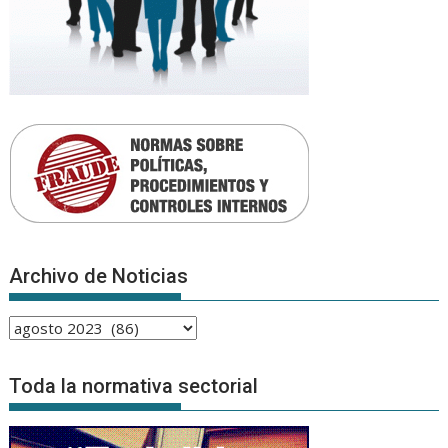
Archivo de Noticias
Archivo
de
Noticias
Toda la normativa sectorial