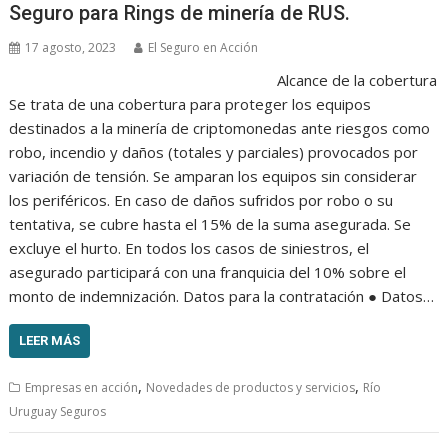
Seguro para Rings de minería de RUS.
17 agosto, 2023
El Seguro en Acción
Alcance de la cobertura
Se trata de una cobertura para proteger los equipos
destinados a la minería de criptomonedas ante riesgos como
robo, incendio y daños (totales y parciales) provocados por
variación de tensión. Se amparan los equipos sin considerar
los periféricos. En caso de daños sufridos por robo o su
tentativa, se cubre hasta el 15% de la suma asegurada. Se
excluye el hurto. En todos los casos de siniestros, el
asegurado participará con una franquicia del 10% sobre el
monto de indemnización. Datos para la contratación ● Datos…
LEER MÁS
,
,
Empresas en acción
Novedades de productos y servicios
Río
Uruguay Seguros