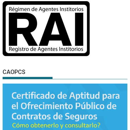
CAOPCS