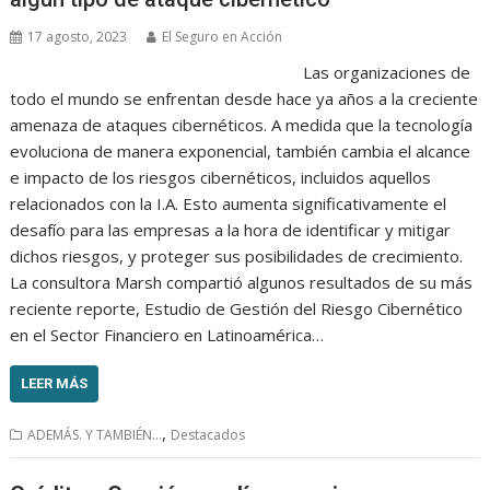
17 agosto, 2023
El Seguro en Acción
Las organizaciones de
todo el mundo se enfrentan desde hace ya años a la creciente
amenaza de ataques cibernéticos. A medida que la tecnología
evoluciona de manera exponencial, también cambia el alcance
e impacto de los riesgos cibernéticos, incluidos aquellos
relacionados con la I.A. Esto aumenta significativamente el
desafío para las empresas a la hora de identificar y mitigar
dichos riesgos, y proteger sus posibilidades de crecimiento.
La consultora Marsh compartió algunos resultados de su más
reciente reporte, Estudio de Gestión del Riesgo Cibernético
en el Sector Financiero en Latinoamérica…
LEER MÁS
,
ADEMÁS. Y TAMBIÉN...
Destacados