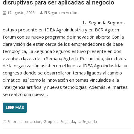
disruptivas para ser aplicadas al negocio
17 agosto, 2023
El Seguro en Acción
La Segunda Seguros
estuvo presente en IDEA Agroindustria y en BCR Agtech
Forum con su nuevo programa de innovación abierta Con la
clara visión de estar cerca de los emprendedores de base
tecnológica, La Segunda Seguros estuvo presente en dos
eventos claves de la Semana Agtech. Por un lado, directivos
de la organización asistieron el lunes a IDEA Agroindustria, un
congreso donde se desarrollaron temas ligados al cambio
climático, así como la innovación en temas vinculados a la
inteligencia artificial y nuevas tecnologías. Además, el martes
se realizó una nueva…
LEER MÁS
,
,
Empresas en acción
Grupo La Segunda
La Segunda