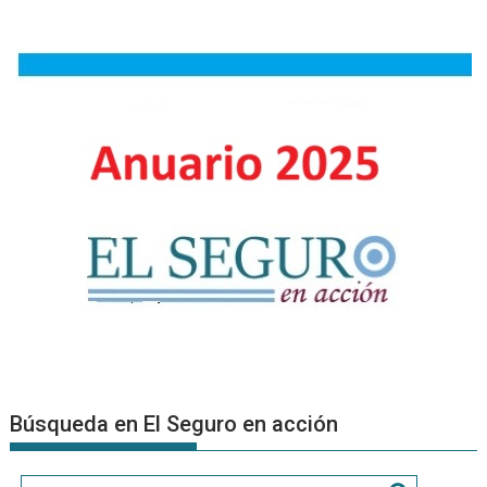
Búsqueda en El Seguro en acción