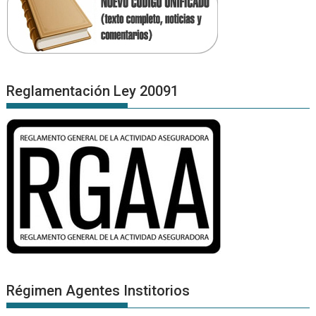
Reglamentación Ley 20091
Régimen Agentes Institorios