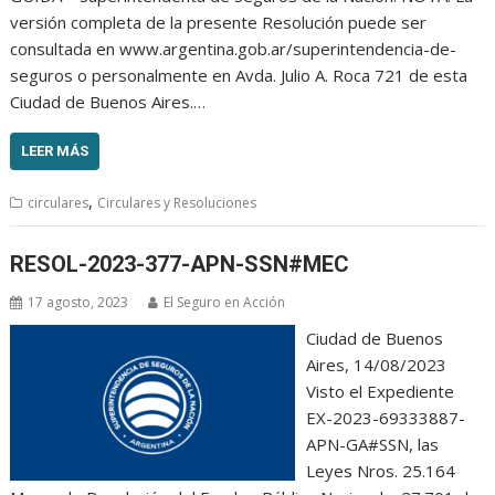
versión completa de la presente Resolución puede ser
consultada en www.argentina.gob.ar/superintendencia-de-
seguros o personalmente en Avda. Julio A. Roca 721 de esta
Ciudad de Buenos Aires.…
LEER MÁS
,
circulares
Circulares y Resoluciones
RESOL-2023-377-APN-SSN#MEC
17 agosto, 2023
El Seguro en Acción
Ciudad de Buenos
Aires, 14/08/2023
Visto el Expediente
EX-2023-69333887-
APN-GA#SSN, las
Leyes Nros. 25.164