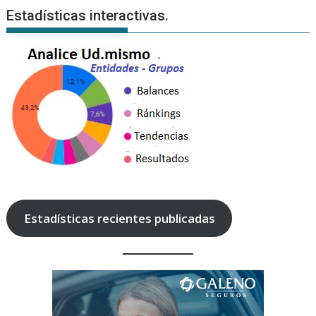
Estadísticas interactivas.
Estadísticas recientes publicadas