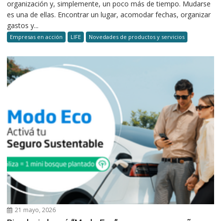
organización y, simplemente, un poco más de tiempo. Mudarse
es una de ellas. Encontrar un lugar, acomodar fechas, organizar
gastos y...
Empresas en acción
LIFE
Novedades de productos y servicios
21 mayo, 2026