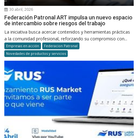
30 abril, 2026
Federación Patronal ART impulsa un nuevo espacio
de intercambio sobre riesgos del trabajo
La iniciativa busca acercar contenidos y herramientas prácticas
a la comunidad profesional, reforzando su compromiso con...
Empresas en acción
Federacion Patronal
Novedades de productos y servicios