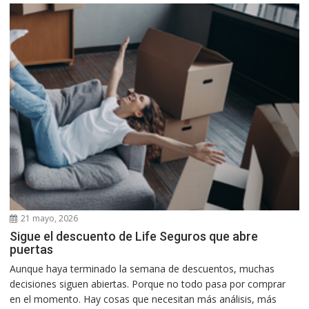
21 mayo, 2026
Sigue el descuento de Life Seguros que abre
puertas
Aunque haya terminado la semana de descuentos, muchas
decisiones siguen abiertas. Porque no todo pasa por comprar
en el momento. Hay cosas que necesitan más análisis, más