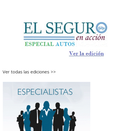
Ver todas las ediciones >>