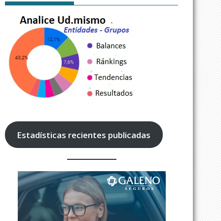
Estadísticas recientes publicadas