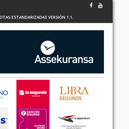
OTAS ESTANDARIZADAS VERSIÓN 1.1.