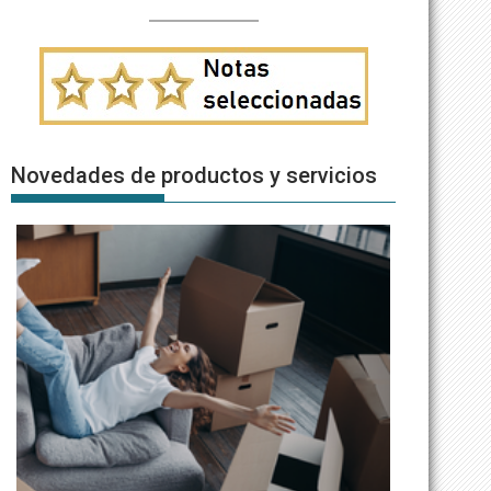
Novedades de productos y servicios