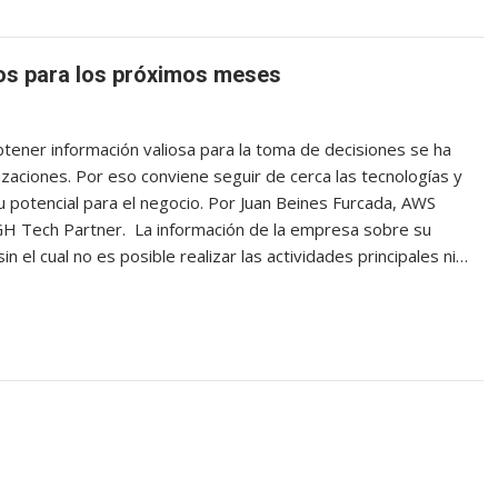
íos para los próximos meses
tener información valiosa para la toma de decisiones se ha
zaciones. Por eso conviene seguir de cerca las tecnologías y
 potencial para el negocio. Por Juan Beines Furcada, AWS
BGH Tech Partner. La información de la empresa sobre su
 el cual no es posible realizar las actividades principales ni…