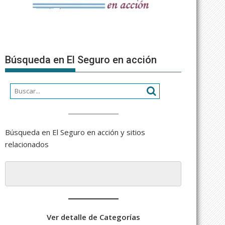
Búsqueda en El Seguro en acción
Búsqueda en El Seguro en acción y sitios
relacionados
Ver detalle de Categorías