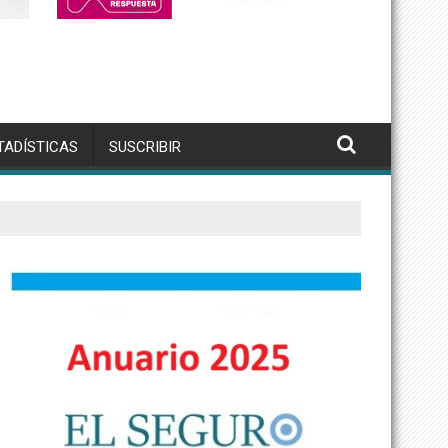
TADÍSTICAS
SUSCRIBIR