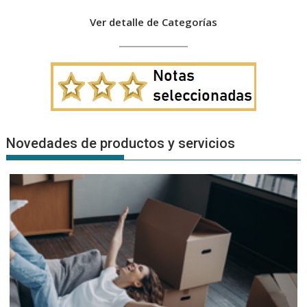
Ver detalle de Categorías
Novedades de productos y servicios