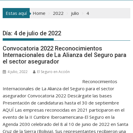
Estas aquí
Home
2022
julio
4
Día:
4 de julio de 2022
Convocatoria 2022 Reconocimientos
Internacionales de La Alianza del Seguro para
el sector asegurador
4 julio, 2022
El Seguro en Acción
Reconocimientos
Internacionales de La Alianza del Seguro para el sector
asegurador Convocatoria 2022 Descárgate las bases
Presentación de candidaturas hasta el 30 de septiembre
AQUÍ Las empresas reconocidas en 2021 participaron en el
evento de la II Cumbre Iberoamericana-El Seguro en la
Agenda 2030 celebrado del 8 al 10 de junio de 2022 en Santa
Cruz de la Sierra (Bolivia). Sus representantes recibieron una