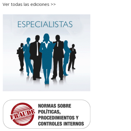
Ver todas las ediciones >>