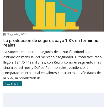
3 agosto, 2026
La producción de seguros cayó 1,8% en términos
reales
La Superintendencia de Seguros de la Nación difundió la
estimación mensual del mercado asegurador. El total facturado
llegó a $2.175.442 millones, con Retiro como el segmento más
dinámico del mes y Daños Patrimoniales resintiendo la
comparación interanual en valores constantes. Según datos de
la SSN, la producción de...
Actualidad II