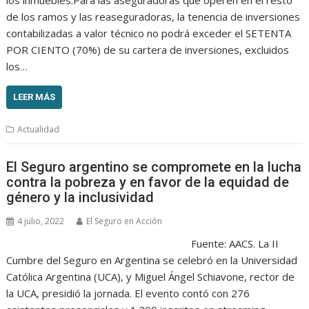
de los ramos y las reaseguradoras, la tenencia de inversiones
contabilizadas a valor técnico no podrá exceder el SETENTA
POR CIENTO (70%) de su cartera de inversiones, excluidos
los…
LEER MÁS
Actualidad
El Seguro argentino se compromete en la lucha
contra la pobreza y en favor de la equidad de
género y la inclusividad
4 julio, 2022
El Seguro en Acción
Fuente: AACS. La II
Cumbre del Seguro en Argentina se celebró en la Universidad
Católica Argentina (UCA), y Miguel Ángel Schiavone, rector de
la UCA, presidió la jornada. El evento contó con 276