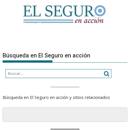
Búsqueda en El Seguro en acción
Búsqueda en El Seguro en acción y sitios relacionados