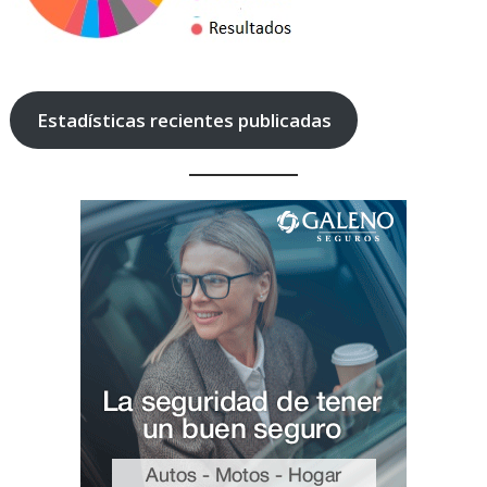
Estadísticas recientes publicadas