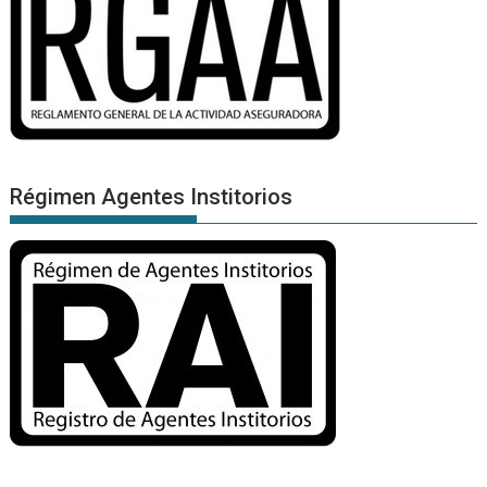
Régimen Agentes Institorios