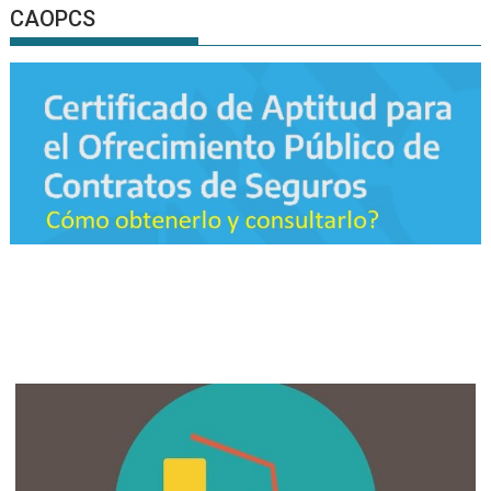
CAOPCS