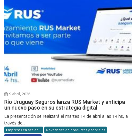
9 abril, 2026
Río Uruguay Seguros lanza RUS Market y anticipa
un nuevo paso en su estrategia digital
La presentación se realizará el martes 14 de abril a las 14 hs, a
través de...
Empresas en accion II
Novedades de productos y servicios