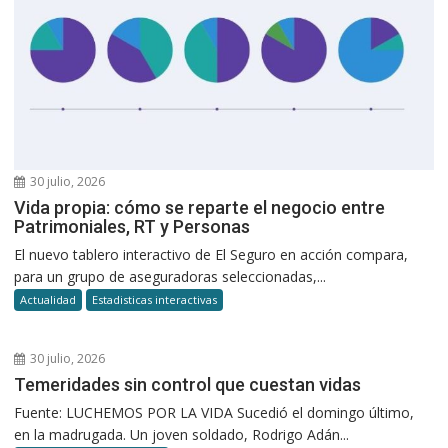
30 julio, 2026
Vida propia: cómo se reparte el negocio entre
Patrimoniales, RT y Personas
El nuevo tablero interactivo de El Seguro en acción compara,
para un grupo de aseguradoras seleccionadas,...
Actualidad
Estadisticas interactivas
30 julio, 2026
Temeridades sin control que cuestan vidas
Fuente: LUCHEMOS POR LA VIDA Sucedió el domingo último,
en la madrugada. Un joven soldado, Rodrigo Adán...