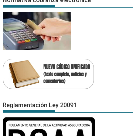
Reglamentación Ley 20091