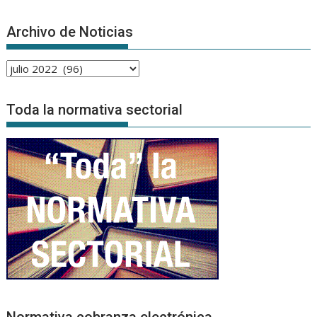
Archivo de Noticias
Archivo
de
Noticias
Toda la normativa sectorial
Normativa cobranza electrónica