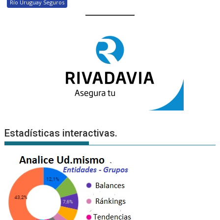
Río Uruguay Seguros
Estadísticas interactivas.