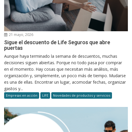
21 mayo, 2026
Sigue el descuento de Life Seguros que abre
puertas
Aunque haya terminado la semana de descuentos, muchas
decisiones siguen abiertas. Porque no todo pasa por comprar
en el momento. Hay cosas que necesitan más análisis, más
organización y, simplemente, un poco más de tiempo. Mudarse
es una de ellas. Encontrar un lugar, acomodar fechas, organizar
gastos y...
Empresas en acción
LIFE
Novedades de productos y servicios