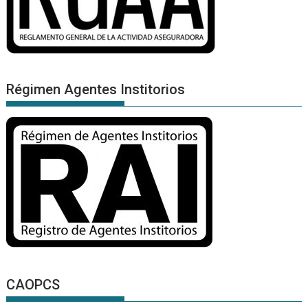
Régimen Agentes Institorios
CAOPCS