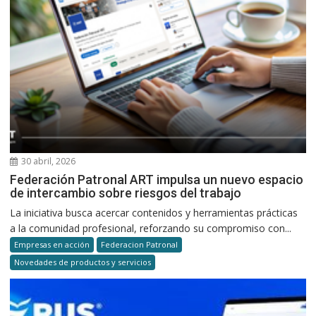
30 abril, 2026
Federación Patronal ART impulsa un nuevo espacio
de intercambio sobre riesgos del trabajo
La iniciativa busca acercar contenidos y herramientas prácticas
a la comunidad profesional, reforzando su compromiso con...
Empresas en acción
Federacion Patronal
Novedades de productos y servicios