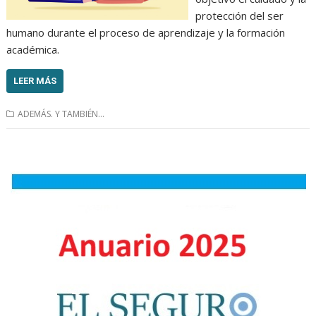
protección del ser
humano durante el proceso de aprendizaje y la formación
académica.
LEER MÁS
ADEMÁS. Y TAMBIÉN...