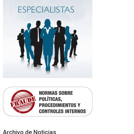
Archivo de Noticias