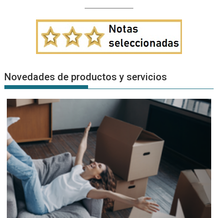
Novedades de productos y servicios