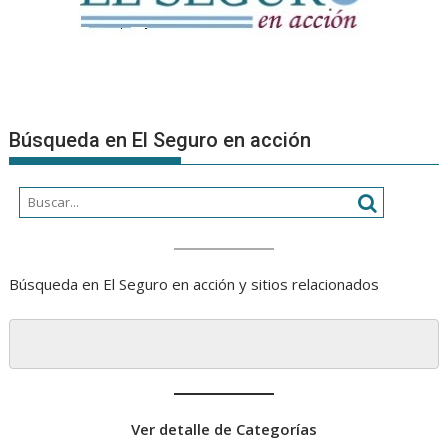
Búsqueda en El Seguro en acción
Búsqueda en El Seguro en acción y sitios relacionados
Ver detalle de Categorías