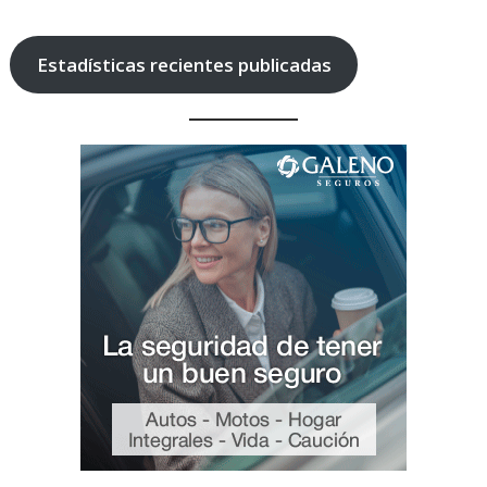
Estadísticas recientes publicadas