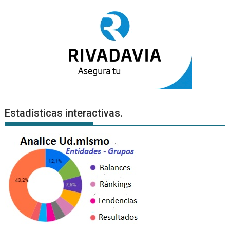
Estadísticas interactivas.