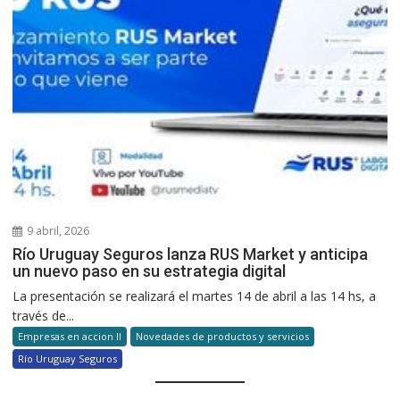
9 abril, 2026
Río Uruguay Seguros lanza RUS Market y anticipa
un nuevo paso en su estrategia digital
La presentación se realizará el martes 14 de abril a las 14 hs, a
través de...
Empresas en accion II
Novedades de productos y servicios
Río Uruguay Seguros