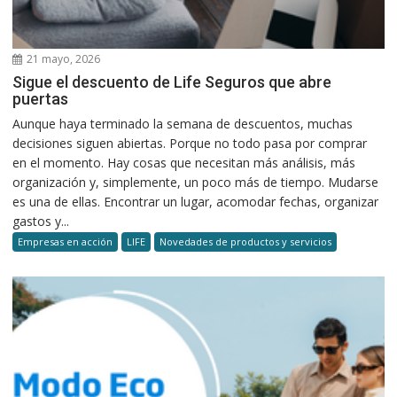
21 mayo, 2026
Sigue el descuento de Life Seguros que abre
puertas
Aunque haya terminado la semana de descuentos, muchas
decisiones siguen abiertas. Porque no todo pasa por comprar
en el momento. Hay cosas que necesitan más análisis, más
organización y, simplemente, un poco más de tiempo. Mudarse
es una de ellas. Encontrar un lugar, acomodar fechas, organizar
gastos y...
Empresas en acción
LIFE
Novedades de productos y servicios