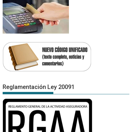
Reglamentación Ley 20091