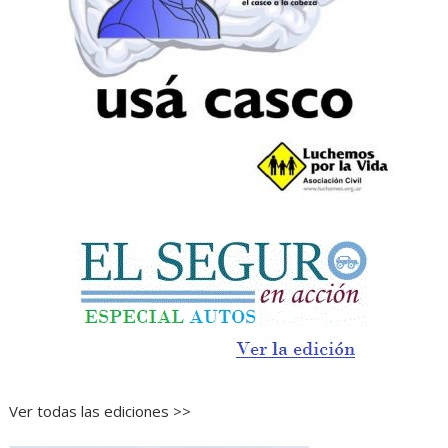
Ver todas las ediciones >>