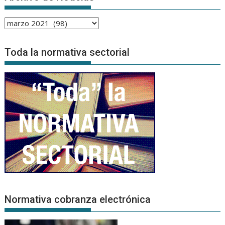
Archivo
de
Noticias
Toda la normativa sectorial
Normativa cobranza electrónica