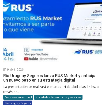
9 abril, 2026
Río Uruguay Seguros lanza RUS Market y anticipa
un nuevo paso en su estrategia digital
La presentación se realizará el martes 14 de abril a las 14 hs, a
través de...
Empresas en accion II
Novedades de productos y servicios
Río Uruguay Seguros