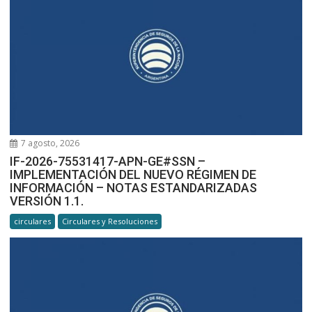
7 agosto, 2026
IF-2026-75531417-APN-GE#SSN –
IMPLEMENTACIÓN DEL NUEVO RÉGIMEN DE
INFORMACIÓN – NOTAS ESTANDARIZADAS
VERSIÓN 1.1.
circulares
Circulares y Resoluciones