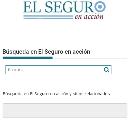
Búsqueda en El Seguro en acción
Búsqueda en El Seguro en acción y sitios relacionados