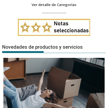
Ver detalle de Categorías
Novedades de productos y servicios