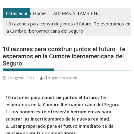
Estas aquí
Home
ADEMÁS. Y TAMBIÉN...
10 razones para construir juntos el futuro. Te esperamos en
la Cumbre Iberoamericana del Seguro
10 razones para construir juntos el futuro. Te
esperamos en la Cumbre Iberoamericana del
Seguro
26 agosto, 2021
El Seguro en Acción
10 razones para construir juntos el futuro. Te
esperamos en la Cumbre Iberoamericana del Seguro
1.
Los ponentes te ofrecerán
herramientas
para
superar las incertidumbres de la nueva realidad.
2.
Estar preparado para el futuro inmediato te da
ventaja
sobre tus competidores.