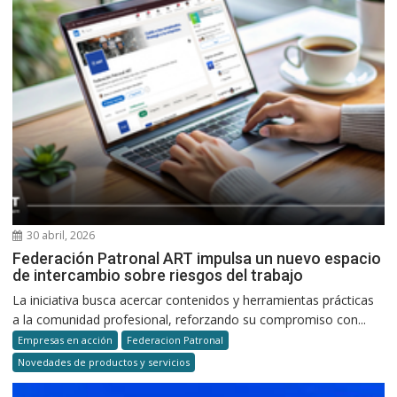
30 abril, 2026
Federación Patronal ART impulsa un nuevo espacio
de intercambio sobre riesgos del trabajo
La iniciativa busca acercar contenidos y herramientas prácticas
a la comunidad profesional, reforzando su compromiso con...
Empresas en acción
Federacion Patronal
Novedades de productos y servicios