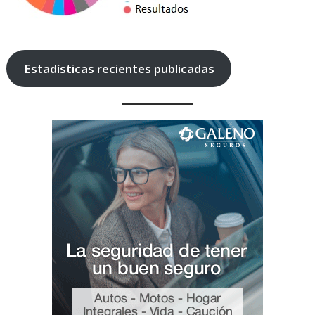
Estadísticas recientes publicadas