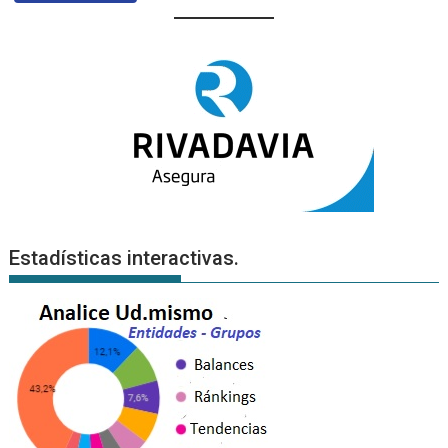
Estadísticas interactivas.