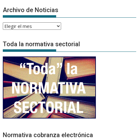
Archivo de Noticias
Archivo
de
Noticias
Toda la normativa sectorial
Normativa cobranza electrónica