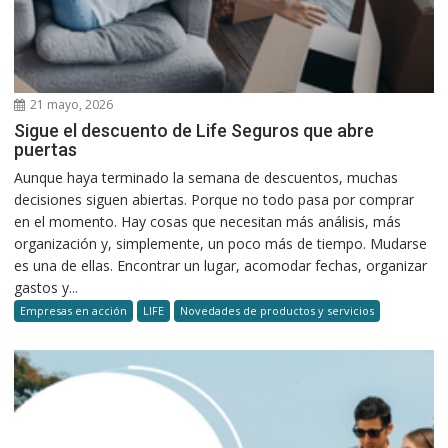
21 mayo, 2026
Sigue el descuento de Life Seguros que abre
puertas
Aunque haya terminado la semana de descuentos, muchas
decisiones siguen abiertas. Porque no todo pasa por comprar
en el momento. Hay cosas que necesitan más análisis, más
organización y, simplemente, un poco más de tiempo. Mudarse
es una de ellas. Encontrar un lugar, acomodar fechas, organizar
gastos y...
Empresas en acción
LIFE
Novedades de productos y servicios