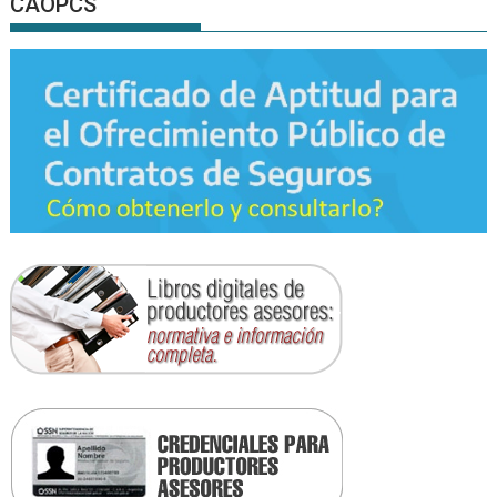
CAOPCS