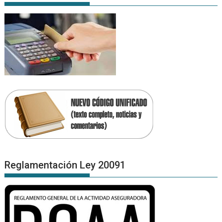
Reglamentación Ley 20091