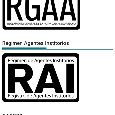
Régimen Agentes Institorios